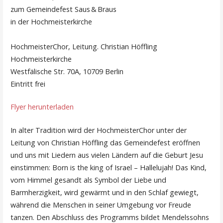
zum Gemeindefest Saus & Braus
in der Hochmeisterkirche
HochmeisterChor, Leitung. Christian Höffling
Hochmeisterkirche
Westfälische Str. 70A, 10709 Berlin
Eintritt frei
Flyer herunterladen
In alter Tradition wird der HochmeisterChor unter der
Leitung von Christian Höffling das Gemeindefest eröffnen
und uns mit Liedern aus vielen Ländern auf die Geburt Jesu
einstimmen: Born is the king of Israel – Hallelujah! Das Kind,
vom Himmel gesandt als Symbol der Liebe und
Barmherzigkeit, wird gewärmt und in den Schlaf gewiegt,
während die Menschen in seiner Umgebung vor Freude
tanzen. Den Abschluss des Programms bildet Mendelssohns