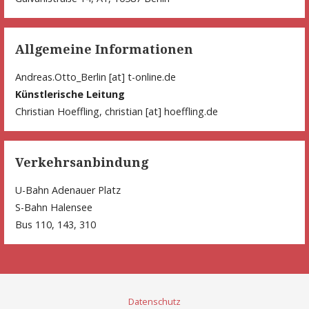
Allgemeine Informationen
Andreas.Otto_Berlin [at] t-online.de
Künstlerische Leitung
Christian Hoeffling, christian [at] hoeffling.de
Verkehrsanbindung
U-Bahn Adenauer Platz
S-Bahn Halensee
Bus 110, 143, 310
Datenschutz