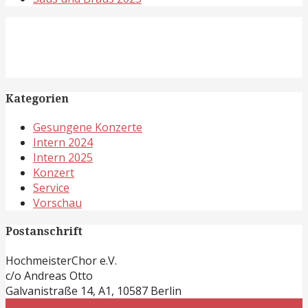
Kategorien
Gesungene Konzerte
Intern 2024
Intern 2025
Konzert
Service
Vorschau
Postanschrift
HochmeisterChor e.V.
c/o Andreas Otto
Galvanistraße 14, A1, 10587 Berlin