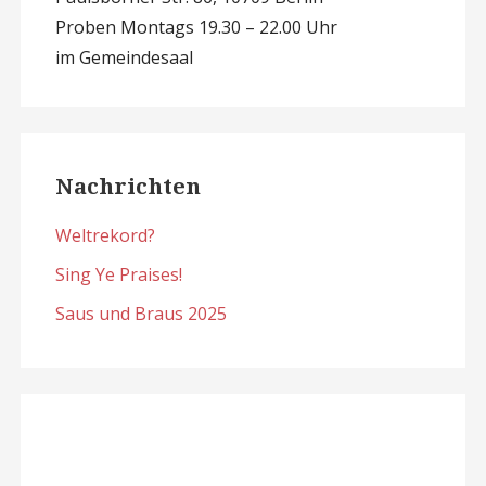
Proben Montags 19.30 – 22.00 Uhr
im Gemeindesaal
Nachrichten
Weltrekord?
Sing Ye Praises!
Saus und Braus 2025