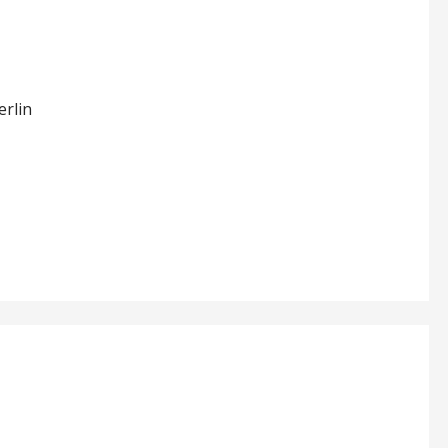
erlin