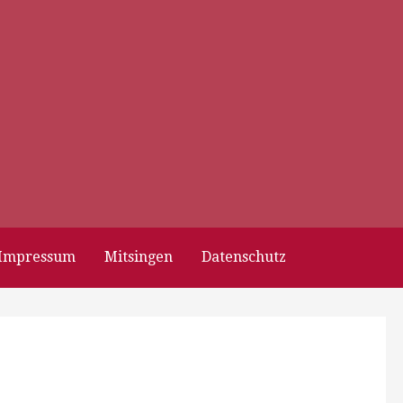
Impressum
Mitsingen
Datenschutz