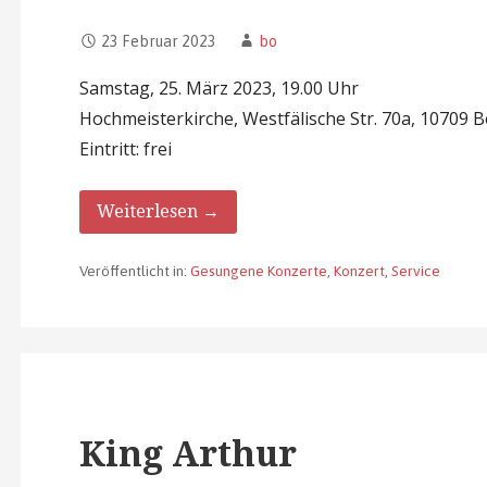
23 Februar 2023
bo
Samstag, 25. März 2023, 19.00 Uhr
Hochmeisterkirche, Westfälische Str. 70a, 10709 B
Eintritt: frei
Weiterlesen →
Veröffentlicht in:
Gesungene Konzerte
,
Konzert
,
Service
King Arthur